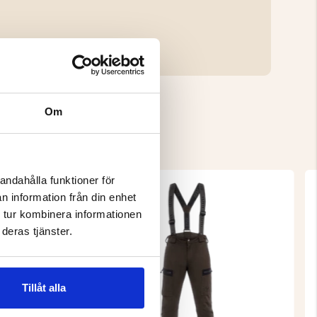
Om
andahålla funktioner för
n information från din enhet
 tur kombinera informationen
deras tjänster.
Tillåt alla