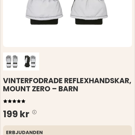
VINTERFODRADE REFLEXHANDSKAR,
MOUNT ZERO – BARN
199 kr
ERBJUDANDEN