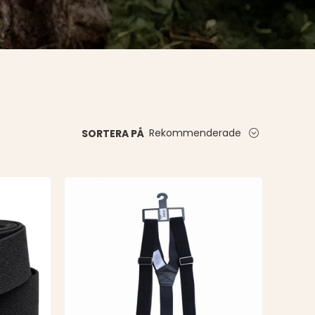
Rekommenderade
SORTERA PÅ