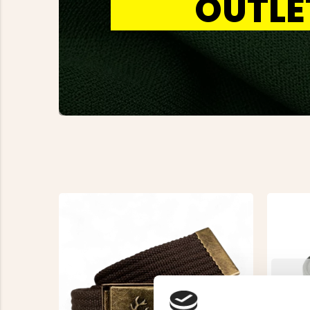
OUTLE