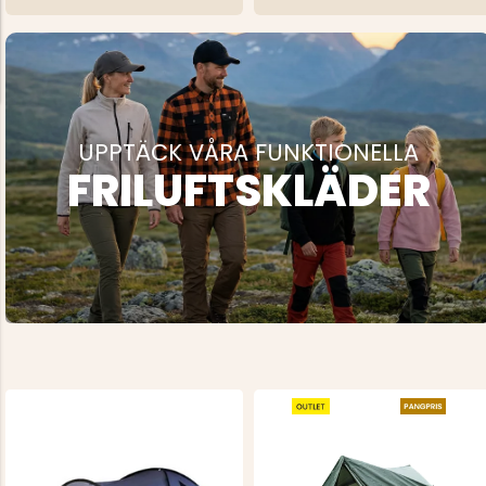
UPPTÄCK VÅRA FUNKTIONELLA
FRILUFTSKLÄDER