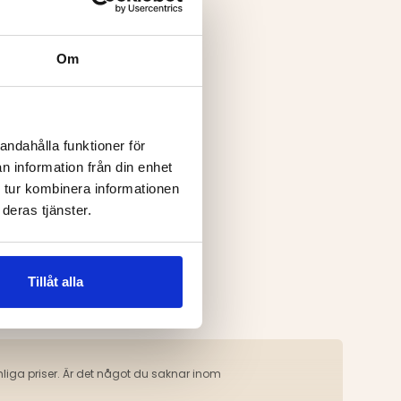
Om
andahålla funktioner för
n information från din enhet
 tur kombinera informationen
deras tjänster.
Tillåt alla
rmånliga priser. Är det något du saknar inom